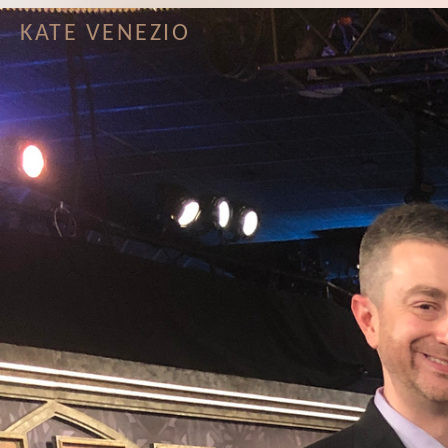
KATE VENEZIO